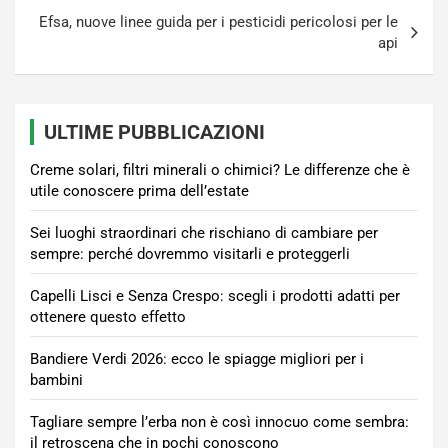
Efsa, nuove linee guida per i pesticidi pericolosi per le
api
ULTIME PUBBLICAZIONI
Creme solari, filtri minerali o chimici? Le differenze che è
utile conoscere prima dell’estate
Sei luoghi straordinari che rischiano di cambiare per
sempre: perché dovremmo visitarli e proteggerli
Capelli Lisci e Senza Crespo: scegli i prodotti adatti per
ottenere questo effetto
Bandiere Verdi 2026: ecco le spiagge migliori per i
bambini
Tagliare sempre l’erba non è così innocuo come sembra:
il retroscena che in pochi conoscono