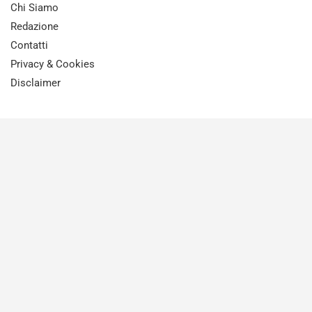
Chi Siamo
Redazione
Contatti
Privacy & Cookies
Disclaimer