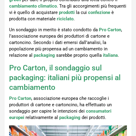
cambiamento climatico
. Tra gli accorgimenti più frequenti
vi è quello di acquistare
prodotti
la cui
confezione
è
prodotta con materiale
riciclato
.
Un sondaggio in merito è stato condotto da
Pro Carton
,
l’associazione europea dei produttori di cartone e
cartoncino. Secondo i dati emersi dall’analisi, la
popolazione più propensa ad un cambiamento in
relazione al
packaging
sarebbe proprio quella
italiana
.
Pro Carton, il sondaggio sul
packaging: italiani più propensi al
cambiamento
Pro Carton
, associazione europea che raccoglie i
produttori di cartone e cartoncino, ha effettuato un
sondaggio per capire le intenzioni dei
consumatori
europei
relativamente al
packaging
dei prodotti.