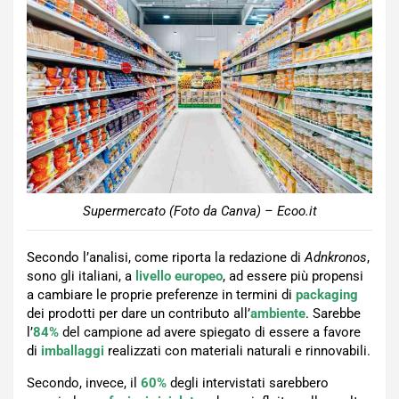
Supermercato (Foto da Canva) – Ecoo.it
Secondo l’analisi, come riporta la redazione di
Adnkronos
,
sono gli italiani, a
livello europeo
, ad essere più propensi
a cambiare le proprie preferenze in termini di
packaging
dei prodotti per dare un contributo all’
ambiente
. Sarebbe
l’
84%
del campione ad avere spiegato di essere a favore
di
imballaggi
realizzati con materiali naturali e rinnovabili.
Secondo, invece, il
60%
degli intervistati sarebbero