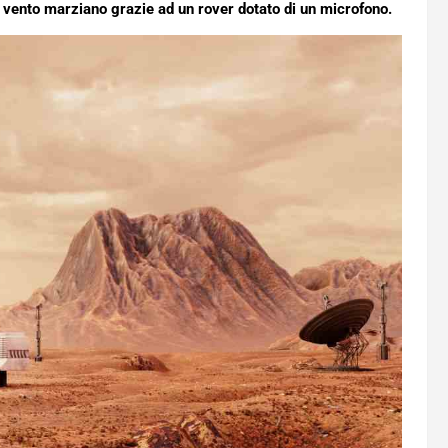
di vento marziano grazie ad un rover dotato di un microfono.