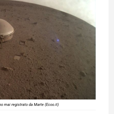
o mai registrato da Marte (Ecoo.it)