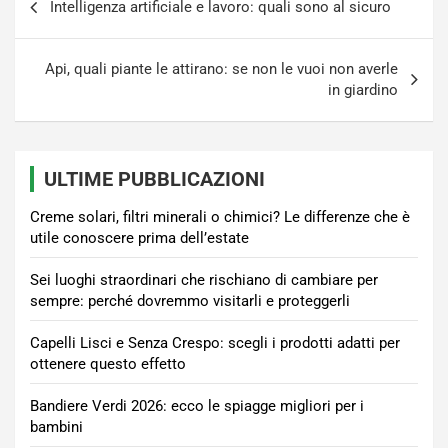
Intelligenza artificiale e lavoro: quali sono al sicuro
articoli
Api, quali piante le attirano: se non le vuoi non averle
in giardino
ULTIME PUBBLICAZIONI
Creme solari, filtri minerali o chimici? Le differenze che è
utile conoscere prima dell’estate
Sei luoghi straordinari che rischiano di cambiare per
sempre: perché dovremmo visitarli e proteggerli
Capelli Lisci e Senza Crespo: scegli i prodotti adatti per
ottenere questo effetto
Bandiere Verdi 2026: ecco le spiagge migliori per i
bambini