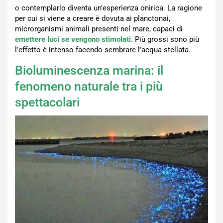
o contemplarlo diventa un’esperienza onirica. La ragione
per cui si viene a creare è dovuta ai planctonai,
microrganismi animali presenti nel mare, capaci di
emettere luci se vengono stimolati
. Più grossi sono più
l’effetto è intenso facendo sembrare l’acqua stellata.
Bioluminescenza marina: il
fenomeno naturale tra i più
spettacolari