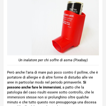
Un inalatore per chi soffre di asma (Pixabay)
Però anche l’aria di mare può poco contro il polline, che è
portatore di allergie e di altre forme di disturbo alle vie
aree in particolar modo nel periodo primaverile.
Si
possono anche fare le immersioni
, a patto che la
patologia del caso risulti essere sotto controllo, che le
immersioni stesse non si prolunghino oltre qualche
minuto e che tutto questo non presupponga una discesa