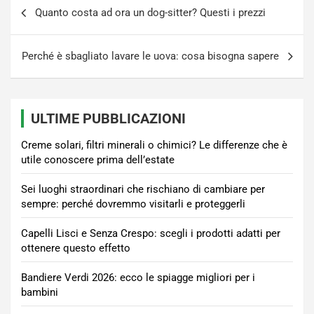
Navigazione
Quanto costa ad ora un dog-sitter? Questi i prezzi
articoli
Perché è sbagliato lavare le uova: cosa bisogna sapere
ULTIME PUBBLICAZIONI
Creme solari, filtri minerali o chimici? Le differenze che è
utile conoscere prima dell’estate
Sei luoghi straordinari che rischiano di cambiare per
sempre: perché dovremmo visitarli e proteggerli
Capelli Lisci e Senza Crespo: scegli i prodotti adatti per
ottenere questo effetto
Bandiere Verdi 2026: ecco le spiagge migliori per i
bambini