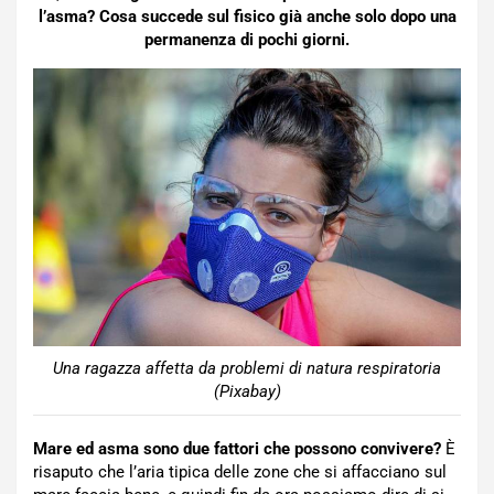
l’asma? Cosa succede sul fisico già anche solo dopo una
permanenza di pochi giorni.
Una ragazza affetta da problemi di natura respiratoria
(Pixabay)
Mare ed asma sono due fattori che possono convivere?
È
risaputo che l’aria tipica delle zone che si affacciano sul