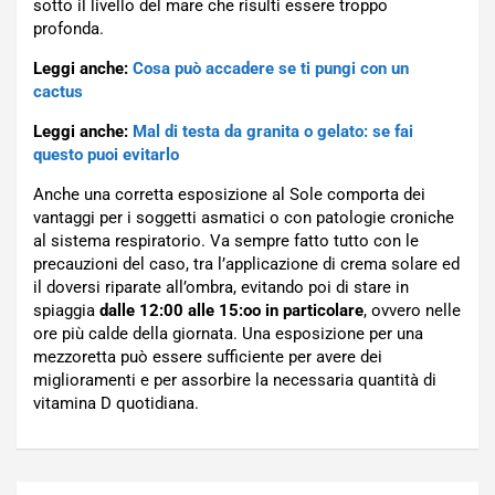
sotto il livello del mare che risulti essere troppo
profonda.
Leggi anche:
Cosa può accadere se ti pungi con un
cactus
Leggi anche:
Mal di testa da granita o gelato: se fai
questo puoi evitarlo
Anche una corretta esposizione al Sole comporta dei
vantaggi per i soggetti asmatici o con patologie croniche
al sistema respiratorio. Va sempre fatto tutto con le
precauzioni del caso, tra l’applicazione di crema solare ed
il doversi riparate all’ombra, evitando poi di stare in
spiaggia
dalle 12:00 alle 15:oo in particolare
, ovvero nelle
ore più calde della giornata. Una esposizione per una
mezzoretta può essere sufficiente per avere dei
miglioramenti e per assorbire la necessaria quantità di
vitamina D quotidiana.