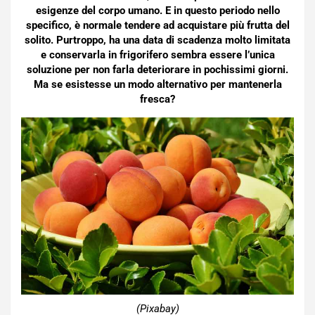
esigenze del corpo umano. E in questo periodo nello
specifico, è normale tendere ad acquistare più frutta del
solito. Purtroppo, ha una data di scadenza molto limitata
e conservarla in frigorifero sembra essere l’unica
soluzione per non farla deteriorare in pochissimi giorni.
Ma se esistesse un modo alternativo per mantenerla
fresca?
(Pixabay)