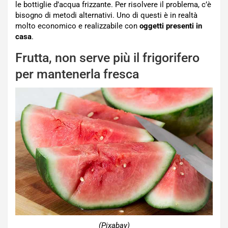
le bottiglie d’acqua frizzante. Per risolvere il problema, c’è
bisogno di metodi alternativi. Uno di questi è in realtà
molto economico e realizzabile con
oggetti presenti in
casa
.
Frutta, non serve più il frigorifero
per mantenerla fresca
(Pixabay)