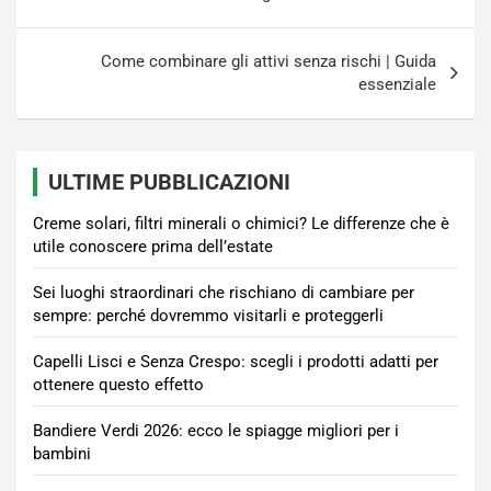
Come combinare gli attivi senza rischi | Guida
essenziale
ULTIME PUBBLICAZIONI
Creme solari, filtri minerali o chimici? Le differenze che è
utile conoscere prima dell’estate
Sei luoghi straordinari che rischiano di cambiare per
sempre: perché dovremmo visitarli e proteggerli
Capelli Lisci e Senza Crespo: scegli i prodotti adatti per
ottenere questo effetto
Bandiere Verdi 2026: ecco le spiagge migliori per i
bambini