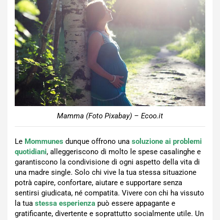
Mamma (Foto Pixabay) – Ecoo.it
Le
Mommunes
dunque offrono una
soluzione ai problemi
quotidiani
, alleggeriscono di molto le spese casalinghe e
garantiscono la condivisione di ogni aspetto della vita di
una madre single. Solo chi vive la tua stessa situazione
potrà capire, confortare, aiutare e supportare senza
sentirsi giudicata, né compatita. Vivere con chi ha vissuto
la tua
stessa esperienza
può essere appagante e
gratificante, divertente e soprattutto socialmente utile. Un