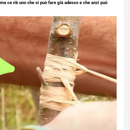
a ma ce n’è uno che si può fare già adesso e che anzi può