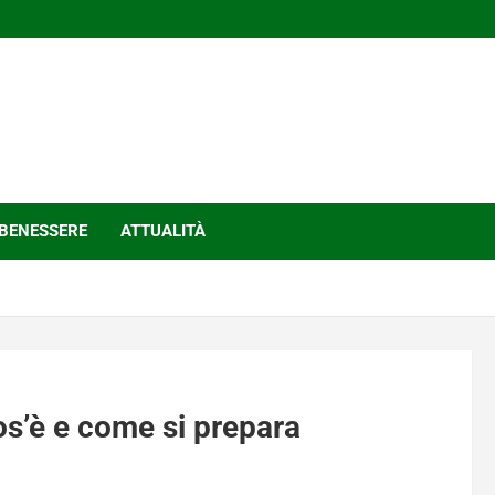
BENESSERE
ATTUALITÀ
s’è e come si prepara