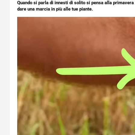
Quando si parla di innesti di solito si pensa alla primaver
dare una marcia in più alle tue piante.