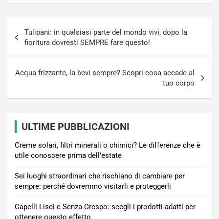
Navigazione
Tulipani: in qualsiasi parte del mondo vivi, dopo la
articoli
fioritura dovresti SEMPRE fare questo!
Acqua frizzante, la bevi sempre? Scopri cosa accade al
tuo corpo
ULTIME PUBBLICAZIONI
Creme solari, filtri minerali o chimici? Le differenze che è
utile conoscere prima dell’estate
Sei luoghi straordinari che rischiano di cambiare per
sempre: perché dovremmo visitarli e proteggerli
Capelli Lisci e Senza Crespo: scegli i prodotti adatti per
ottenere questo effetto