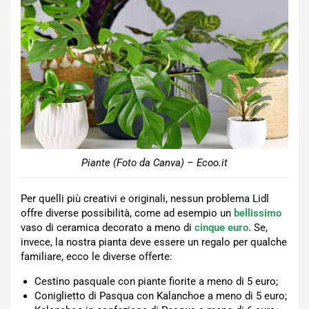
Piante (Foto da Canva) – Ecoo.it
Per quelli più creativi e originali, nessun problema Lidl
offre diverse possibilità, come ad esempio un
bellissimo
vaso di ceramica decorato a meno di
cinque euro
. Se,
invece, la nostra pianta deve essere un regalo per qualche
familiare, ecco le diverse offerte:
Cestino pasquale con piante fiorite a meno di 5 euro;
Coniglietto di Pasqua con Kalanchoe a meno di 5 euro;