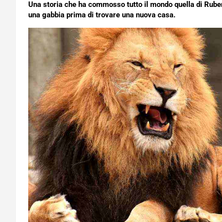
Una storia che ha commosso tutto il mondo quella di Ruben,
una gabbia prima di trovare una nuova casa.