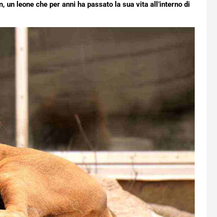
 un leone che per anni ha passato la sua vita all’interno di