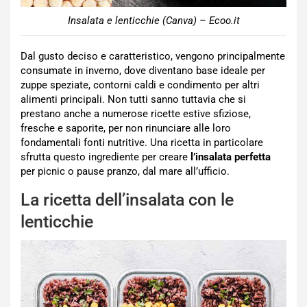
Insalata e lenticchie (Canva) – Ecoo.it
Dal gusto deciso e caratteristico, vengono principalmente
consumate in inverno, dove diventano base ideale per
zuppe speziate, contorni caldi e condimento per altri
alimenti principali. Non tutti sanno tuttavia che si
prestano anche a numerose ricette estive sfiziose,
fresche e saporite, per non rinunciare alle loro
fondamentali fonti nutritive. Una ricetta in particolare
sfrutta questo ingrediente per creare
l’insalata perfetta
per picnic o pause pranzo, dal mare all’ufficio.
La ricetta dell’insalata con le
lenticchie