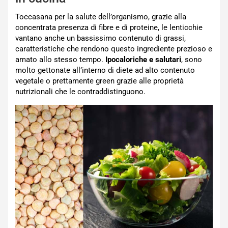
Toccasana per la salute dell’organismo, grazie alla
concentrata presenza di fibre e di proteine, le lenticchie
vantano anche un bassissimo contenuto di grassi,
caratteristiche che rendono questo ingrediente prezioso e
amato allo stesso tempo.
Ipocaloriche e salutari
, sono
molto gettonate all’interno di diete ad alto contenuto
vegetale o prettamente green grazie alle proprietà
nutrizionali che le contraddistinguono.