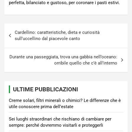
perfetta, bilanciato e gustoso, per coronare i pasti estivi.
Navigazione
Cardellino: caratteristiche, dieta e curiosità
articoli
sull’uccellino dal piacevole canto
Durante una passeggiata, trova una gabbia nell’oceano:
orribile quello che c’è all’interno
ULTIME PUBBLICAZIONI
Creme solari, filtri minerali o chimici? Le differenze che è
utile conoscere prima dell’estate
Sei luoghi straordinari che rischiano di cambiare per
sempre: perché dovremmo visitarli e proteggerli