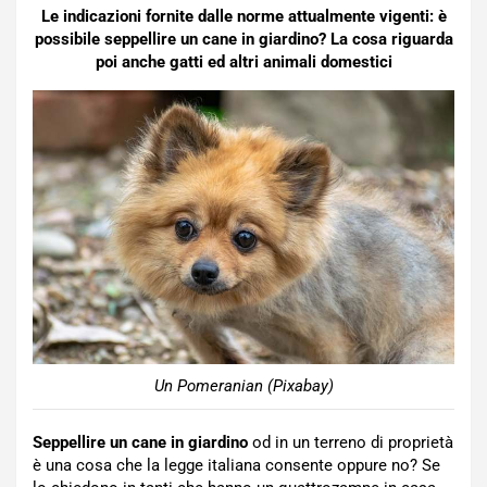
Le indicazioni fornite dalle norme attualmente vigenti: è
possibile seppellire un cane in giardino? La cosa riguarda
poi anche gatti ed altri animali domestici
Un Pomeranian (Pixabay)
Seppellire un cane in giardino
od in un terreno di proprietà
è una cosa che la legge italiana consente oppure no? Se