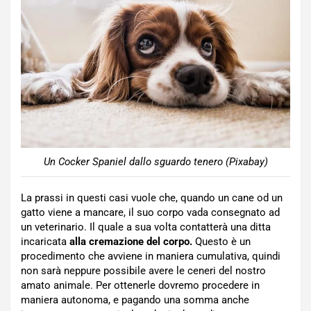
Un Cocker Spaniel dallo sguardo tenero (Pixabay)
La prassi in questi casi vuole che, quando un cane od un
gatto viene a mancare, il suo corpo vada consegnato ad
un veterinario. Il quale a sua volta contatterà una ditta
incaricata
alla cremazione del corpo.
Questo è un
procedimento che avviene in maniera cumulativa, quindi
non sarà neppure possibile avere le ceneri del nostro
amato animale. Per ottenerle dovremo procedere in
maniera autonoma, e pagando una somma anche