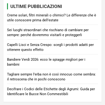
ULTIME PUBBLICAZIONI
Creme solari, filtri minerali o chimici? Le differenze che è
utile conoscere prima dell’estate
Sei luoghi straordinari che rischiano di cambiare per
sempre: perché dovremmo visitarli e proteggerli
Capelli Lisci e Senza Crespo: scegli i prodotti adatti per
ottenere questo effetto
Bandiere Verdi 2026: ecco le spiagge migliori per i
bambini
Tagliare sempre l’erba non è così innocuo come sembra:
il retroscena che in pochi conoscono
Decifrare i Codici delle Etichette degli Agrumi: Guida per
Identificare le Bucce Non Commestibili