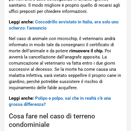
sanitario. Il modo migliore è proprio quello di recarsi agli
uffici preposti per chiedere informazioni.
Leggi anche:
Coccodrillo avvistato in Italia, era solo uno
scherzo: l’annuncio
Nel caso di animale con microchip, il veterinario andrà
informato in modo tale da consegnarci il certificato di
morte dell’animale e da potere
rimuovere il chip.
Poi
avverrà la cancellazione dall’anagrafe apposita. La
comunicazione al veterinario va fatta entro i due giorni
successivi al decesso. Se la morte ha come causa una
malattia infettiva, sarà vietato seppellire il proprio cane in
giardino, perché potrebbe sussistere il rischio di
inquinamento delle falde acquifere.
Leggi anche:
Polipo e polpo, sai che in realtà c’è una
grossa differenza?
Cosa fare nel caso di terreno
condominiale