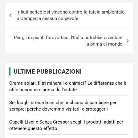
Navigazione
I rifiuti pericolosi vincono contro la tutela ambientale:
articoli
in Campania nessun colpevole
Per gli impianti fotovoltaici l'Italia potrebbe diventare
la prima al mondo
ULTIME PUBBLICAZIONI
Creme solari, filtri minerali o chimici? Le differenze che è
utile conoscere prima dell’estate
Sei luoghi straordinari che rischiano di cambiare per
sempre: perché dovremmo visitarli e proteggerli
Capelli Lisci e Senza Crespo: scegli i prodotti adatti per
ottenere questo effetto