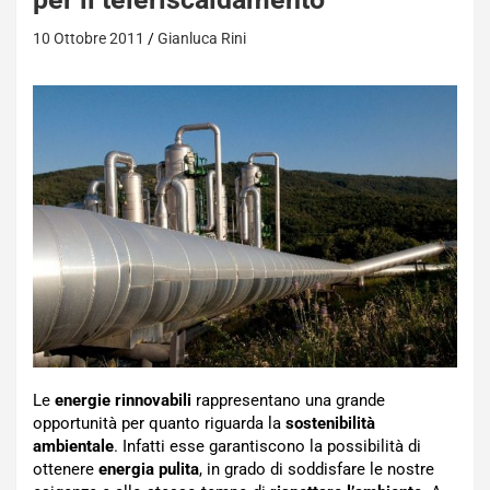
10 Ottobre 2011
Gianluca Rini
Le
energie rinnovabili
rappresentano una grande
opportunità per quanto riguarda la
sostenibilità
ambientale
. Infatti esse garantiscono la possibilità di
ottenere
energia pulita
, in grado di soddisfare le nostre