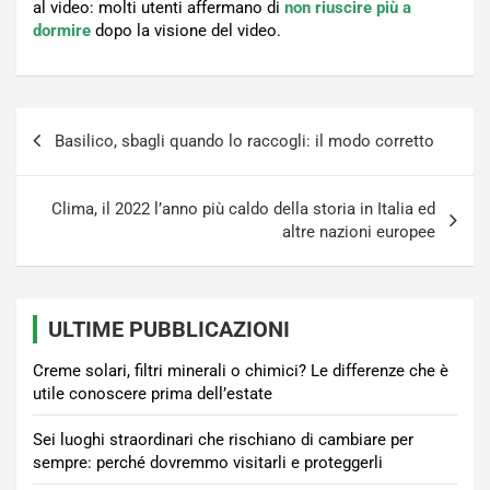
al video: molti utenti affermano di
non riuscire più a
dormire
dopo la visione del video.
Navigazione
Basilico, sbagli quando lo raccogli: il modo corretto
articoli
Clima, il 2022 l’anno più caldo della storia in Italia ed
altre nazioni europee
ULTIME PUBBLICAZIONI
Creme solari, filtri minerali o chimici? Le differenze che è
utile conoscere prima dell’estate
Sei luoghi straordinari che rischiano di cambiare per
sempre: perché dovremmo visitarli e proteggerli