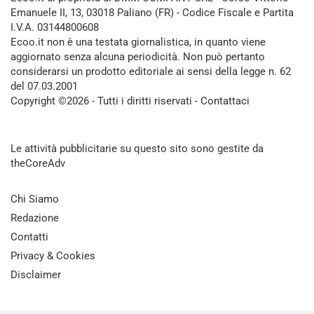
Emanuele II, 13, 03018 Paliano (FR) - Codice Fiscale e Partita
I.V.A. 03144800608
Ecoo.it non è una testata giornalistica, in quanto viene
aggiornato senza alcuna periodicità. Non può pertanto
considerarsi un prodotto editoriale ai sensi della legge n. 62
del 07.03.2001
Copyright ©2026 - Tutti i diritti riservati -
Contattaci
Le attività pubblicitarie su questo sito sono gestite da
theCoreAdv
Chi Siamo
Redazione
Contatti
Privacy & Cookies
Disclaimer