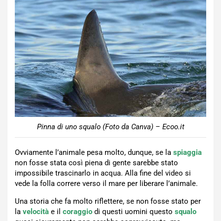
Pinna di uno squalo (Foto da Canva) – Ecoo.it
Ovviamente l’animale pesa molto, dunque, se la
spiaggia
non fosse stata così piena di gente sarebbe stato
impossibile trascinarlo in acqua. Alla fine del video si
vede la folla correre verso il mare per liberare l’animale.
Una storia che fa molto riflettere, se non fosse stato per
la
velocità
e il
coraggio
di questi uomini questo
squalo