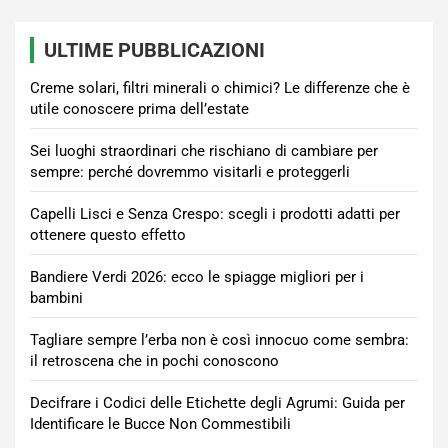
ULTIME PUBBLICAZIONI
Creme solari, filtri minerali o chimici? Le differenze che è
utile conoscere prima dell’estate
Sei luoghi straordinari che rischiano di cambiare per
sempre: perché dovremmo visitarli e proteggerli
Capelli Lisci e Senza Crespo: scegli i prodotti adatti per
ottenere questo effetto
Bandiere Verdi 2026: ecco le spiagge migliori per i
bambini
Tagliare sempre l’erba non è così innocuo come sembra:
il retroscena che in pochi conoscono
Decifrare i Codici delle Etichette degli Agrumi: Guida per
Identificare le Bucce Non Commestibili