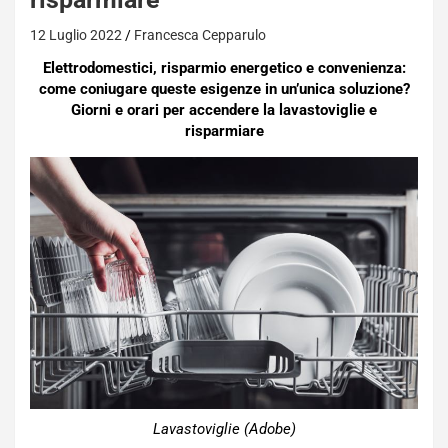
12 Luglio 2022
Francesca Cepparulo
Elettrodomestici, risparmio energetico e convenienza:
come coniugare queste esigenze in un’unica soluzione?
Giorni e orari per accendere la lavastoviglie e
risparmiare
Lavastoviglie (Adobe)