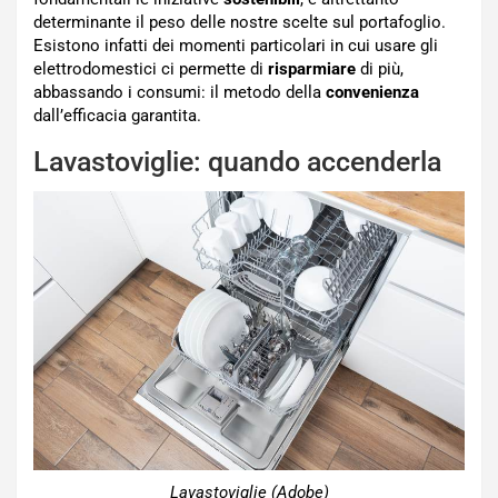
determinante il peso delle nostre scelte sul portafoglio.
Esistono infatti dei momenti particolari in cui usare gli
elettrodomestici ci permette di
risparmiare
di più,
abbassando i consumi: il metodo della
convenienza
dall’efficacia garantita.
Lavastoviglie: quando accenderla
Lavastoviglie (Adobe)