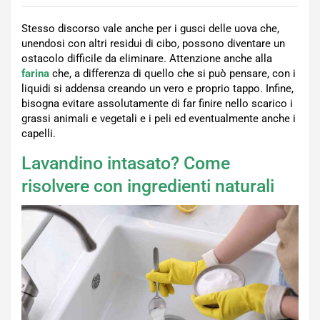
Stesso discorso vale anche per i gusci delle uova che,
unendosi con altri residui di cibo, possono diventare un
ostacolo difficile da eliminare. Attenzione anche alla
farina
che, a differenza di quello che si può pensare, con i
liquidi si addensa creando un vero e proprio tappo. Infine,
bisogna evitare assolutamente di far finire nello scarico i
grassi animali e vegetali e i peli ed eventualmente anche i
capelli.
Lavandino intasato? Come
risolvere con ingredienti naturali