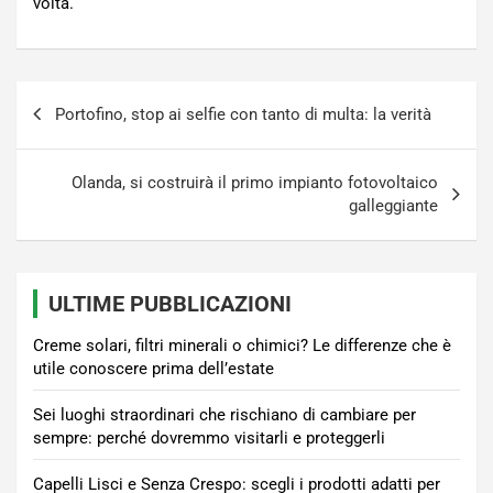
volta.
Navigazione
Portofino, stop ai selfie con tanto di multa: la verità
articoli
Olanda, si costruirà il primo impianto fotovoltaico
galleggiante
ULTIME PUBBLICAZIONI
Creme solari, filtri minerali o chimici? Le differenze che è
utile conoscere prima dell’estate
Sei luoghi straordinari che rischiano di cambiare per
sempre: perché dovremmo visitarli e proteggerli
Capelli Lisci e Senza Crespo: scegli i prodotti adatti per