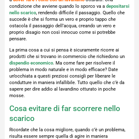
condizione che avviene quando lo sporco va a
depositarsi
nello scarico
, rendendo difficile il passaggio. Quello che
succede è che si forma un vero e proprio tappo che
ostacola il passaggio dell’acqua, creando un vero e
proprio disagio non così innocuo come si potrebbe
pensare.
La prima cosa a cui si pensa è sicuramente ricorre ai
prodotti che si trovano in commercio che richiedono un
dispendio economico
. Ma come fare per risolvere il
problema in modo naturale e in modo efficace? Date
un’occhiata a questi preziosi consigli per liberare le
condutture in maniera infallibile. Tutto quello che c’è da
sapere per dire addio al lavandino otturato in poche
mosse.
Cosa evitare di far scorrere nello
scarico
Ricordate che la cosa migliore, quando c’è un problema,
risulta essere sempre quella di agire in maniera