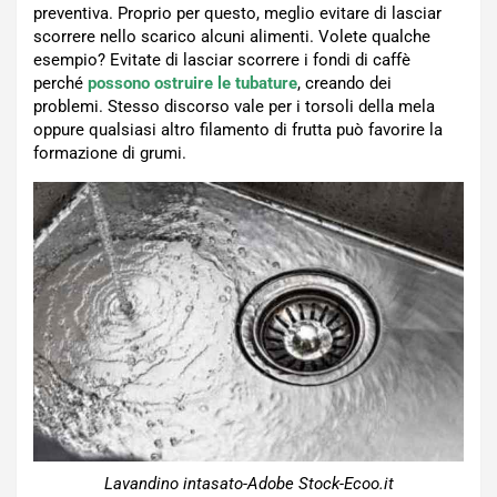
preventiva. Proprio per questo, meglio evitare di lasciar
scorrere nello scarico alcuni alimenti. Volete qualche
esempio? Evitate di lasciar scorrere i fondi di caffè
perché
possono ostruire le tubature
, creando dei
problemi. Stesso discorso vale per i torsoli della mela
oppure qualsiasi altro filamento di frutta può favorire la
formazione di grumi.
Lavandino intasato-Adobe Stock-Ecoo.it