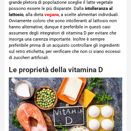
grande pletora di popolazione sceglie il latte vegetale
possono essere le più disparate. Dalla
intolleranza al
lattosio
, alla dieta
vegana
, a scelte alimentari individuali.
Ovviamente coloro che sono intolleranti al lattosio non
hanno alternative, dunque è preferibile in questi casi
assumere degli integratori di vitamina D per evitare che
insorga una carenza importante. Inoltre è sempre
preferibile prima di un acquisto controllare gli ingredienti
sul retro etichetta, per verificare che non ci siano eccessi
di zuccheri artificiali.
Le proprietà della vitamina D