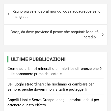
Navigazione
Ragno più velenoso al mondo, cosa accadrebbe se lo
articoli
mangiassi
Coop, da dove proviene il pesce che acquisti: località
incredibili
ULTIME PUBBLICAZIONI
Creme solari, filtri minerali o chimici? Le differenze che è
utile conoscere prima dell’estate
Sei luoghi straordinari che rischiano di cambiare per
sempre: perché dovremmo visitarli e proteggerli
Capelli Lisci e Senza Crespo: scegli i prodotti adatti per
ottenere questo effetto