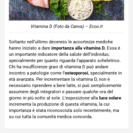
Vitamina D (Foto da Canva) – Ecoo.it
Soltanto nell’ultimo decennio le accortezze mediche
hanno iniziato a dare
importanza alla vitamina D.
Essa è
un importante indicatore della salute dell’individuo,
specialmente per quanto riguarda l’apparato scheletrico.
Chi ha insufficienze gravi di vitamina D può andare
incontro a patologie come l’
osteoporosi
, specialmente in
età avanzata. Per incrementare la vitamina D, non è
necessario riprendere a bere latte, si può semplicemente
assumere degli integratori e passare qualche ora del
giorno in più sotto al sole. L’esposizione alla
luce solare
incrementa la produzione di questa vitamina, la cui
importanza è stata riconosciuta solo recentemente, ma
su cui tutta la comunità medica concorda.