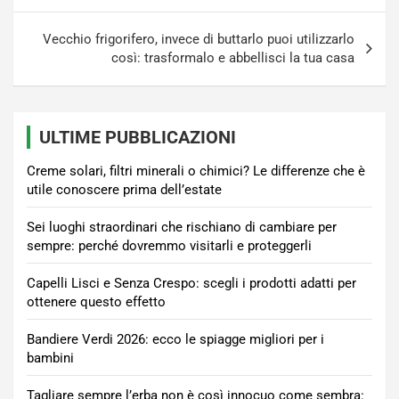
Vecchio frigorifero, invece di buttarlo puoi utilizzarlo
così: trasformalo e abbellisci la tua casa
ULTIME PUBBLICAZIONI
Creme solari, filtri minerali o chimici? Le differenze che è
utile conoscere prima dell’estate
Sei luoghi straordinari che rischiano di cambiare per
sempre: perché dovremmo visitarli e proteggerli
Capelli Lisci e Senza Crespo: scegli i prodotti adatti per
ottenere questo effetto
Bandiere Verdi 2026: ecco le spiagge migliori per i
bambini
Tagliare sempre l’erba non è così innocuo come sembra: