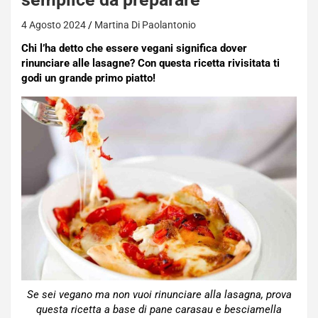
4 Agosto 2024
Martina Di Paolantonio
Chi l’ha detto che essere vegani significa dover
rinunciare alle lasagne? Con questa ricetta rivisitata ti
godi un grande primo piatto!
Se sei vegano ma non vuoi rinunciare alla lasagna, prova
questa ricetta a base di pane carasau e besciamella