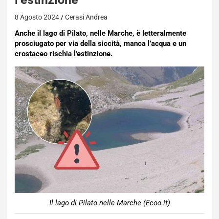
8 Agosto 2024
Cerasi Andrea
Anche il lago di Pilato, nelle Marche, è letteralmente
prosciugato per via della siccità, manca l’acqua e un
crostaceo rischia l’estinzione.
Il lago di Pilato nelle Marche (Ecoo.it)