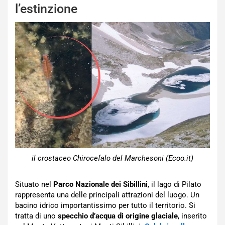
l’estinzione
il crostaceo Chirocefalo del Marchesoni (Ecoo.it)
Situato nel
Parco Nazionale dei Sibillini
, il lago di Pilato
rappresenta una delle principali attrazioni del luogo. Un
bacino idrico importantissimo per tutto il territorio. Si
tratta di uno
specchio d’acqua di origine glaciale
, inserito