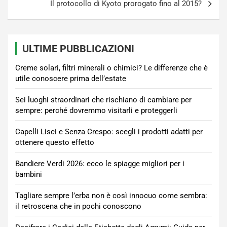
Il protocollo di Kyoto prorogato fino al 2015?
ULTIME PUBBLICAZIONI
Creme solari, filtri minerali o chimici? Le differenze che è
utile conoscere prima dell’estate
Sei luoghi straordinari che rischiano di cambiare per
sempre: perché dovremmo visitarli e proteggerli
Capelli Lisci e Senza Crespo: scegli i prodotti adatti per
ottenere questo effetto
Bandiere Verdi 2026: ecco le spiagge migliori per i
bambini
Tagliare sempre l’erba non è così innocuo come sembra:
il retroscena che in pochi conoscono