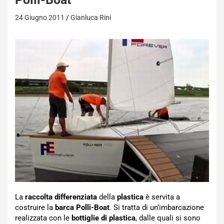
24 Giugno 2011
Gianluca Rini
La
raccolta differenziata
della
plastica
è servita a
costruire la
barca Polli-Boat
. Si tratta di un’imbarcazione
realizzata con le
bottiglie di plastica
, dalle quali si sono