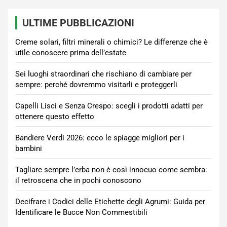
ULTIME PUBBLICAZIONI
Creme solari, filtri minerali o chimici? Le differenze che è
utile conoscere prima dell’estate
Sei luoghi straordinari che rischiano di cambiare per
sempre: perché dovremmo visitarli e proteggerli
Capelli Lisci e Senza Crespo: scegli i prodotti adatti per
ottenere questo effetto
Bandiere Verdi 2026: ecco le spiagge migliori per i
bambini
Tagliare sempre l’erba non è così innocuo come sembra:
il retroscena che in pochi conoscono
Decifrare i Codici delle Etichette degli Agrumi: Guida per
Identificare le Bucce Non Commestibili