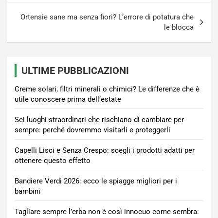
Ortensie sane ma senza fiori? L’errore di potatura che
le blocca
ULTIME PUBBLICAZIONI
Creme solari, filtri minerali o chimici? Le differenze che è
utile conoscere prima dell’estate
Sei luoghi straordinari che rischiano di cambiare per
sempre: perché dovremmo visitarli e proteggerli
Capelli Lisci e Senza Crespo: scegli i prodotti adatti per
ottenere questo effetto
Bandiere Verdi 2026: ecco le spiagge migliori per i
bambini
Tagliare sempre l’erba non è così innocuo come sembra: