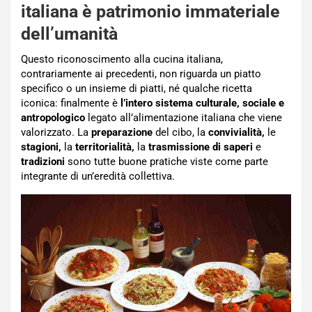
italiana è patrimonio immateriale
dell’umanità
Questo riconoscimento alla cucina italiana,
contrariamente ai precedenti, non riguarda un piatto
specifico o un insieme di piatti, né qualche ricetta
iconica: finalmente è
l’intero sistema culturale, sociale e
antropologico
legato all’alimentazione italiana che viene
valorizzato. La
preparazione
del cibo, la
convivialità,
le
stagioni,
la
territorialità,
la
trasmissione di saperi
e
tradizioni
sono tutte buone pratiche viste come parte
integrante di un’eredità collettiva.