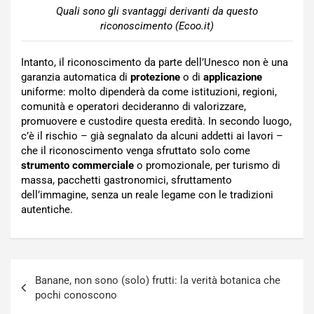
Quali sono gli svantaggi derivanti da questo
riconoscimento (Ecoo.it)
Intanto, il riconoscimento da parte dell’Unesco non è una
garanzia automatica di
protezione
o di
applicazione
uniforme: molto dipenderà da come istituzioni, regioni,
comunità e operatori decideranno di valorizzare,
promuovere e custodire questa eredità. In secondo luogo,
c’è il rischio – già segnalato da alcuni addetti ai lavori –
che il riconoscimento venga sfruttato solo come
strumento commerciale
o promozionale, per turismo di
massa, pacchetti gastronomici, sfruttamento
dell’immagine, senza un reale legame con le tradizioni
autentiche.
Navigazione
Banane, non sono (solo) frutti: la verità botanica che
articoli
pochi conoscono