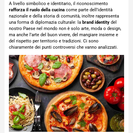
A livello simbolico e identitario, il riconoscimento
rafforza il ruolo della cucina
come parte dell’identità
nazionale e della storia di comunità, inoltre rappresenta
una forma di diplomazia culturale: la
brand identity
del
nostro Paese nel mondo non è solo arte, moda o design,
ma anche l’arte del buon vivere, del mangiare insieme e
del rispetto per territorio e tradizioni. Ci sono
chiaramente dei punti controversi che vanno analizzati.