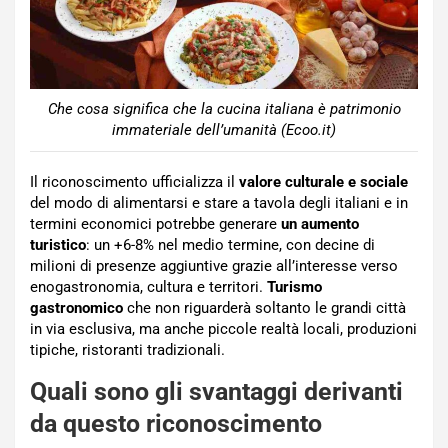
Che cosa significa che la cucina italiana è patrimonio
immateriale dell’umanità (Ecoo.it)
Il riconoscimento ufficializza il
valore
culturale e sociale
del modo di alimentarsi e stare a tavola degli italiani e in
termini economici potrebbe generare
un aumento
turistico
: un +6-8% nel medio termine, con decine di
milioni di presenze aggiuntive grazie all’interesse verso
enogastronomia, cultura e territori.
Turismo
gastronomico
che non riguarderà soltanto le grandi città
in via esclusiva, ma anche piccole realtà locali, produzioni
tipiche, ristoranti tradizionali.
Quali sono gli svantaggi derivanti
da questo riconoscimento