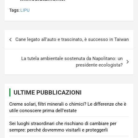
Tags:
LIPU
Navigazione
Cane legato all'auto e trascinato, è successo in Taiwan
articoli
La tutela ambientale sostenuta da Napolitano: un
presidente ecologista?
ULTIME PUBBLICAZIONI
Creme solari, filtri minerali o chimici? Le differenze che è
utile conoscere prima dell’estate
Sei luoghi straordinari che rischiano di cambiare per
sempre: perché dovremmo visitarli e proteggerli