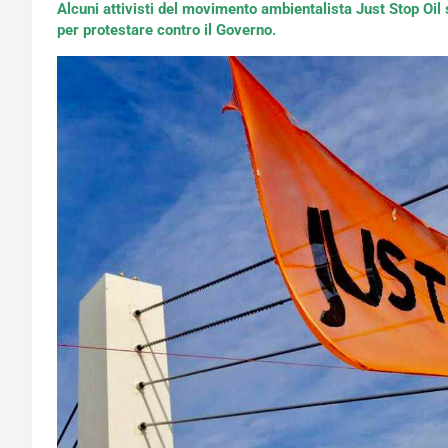
Alcuni attivisti del movimento ambientalista
Just Stop Oil
per protestare contro il Governo.