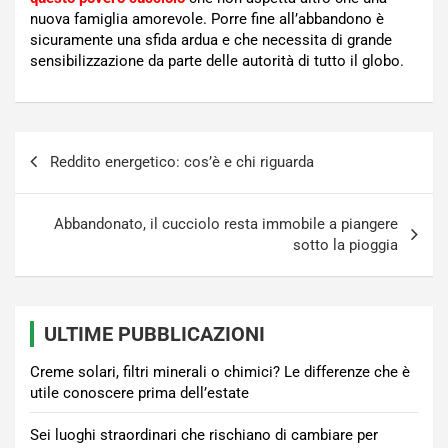
nuova famiglia amorevole. Porre fine all’abbandono è
sicuramente una sfida ardua e che necessita di grande
sensibilizzazione da parte delle autorità di tutto il globo.
Navigazione
Reddito energetico: cos’è e chi riguarda
articoli
Abbandonato, il cucciolo resta immobile a piangere
sotto la pioggia
ULTIME PUBBLICAZIONI
Creme solari, filtri minerali o chimici? Le differenze che è
utile conoscere prima dell’estate
Sei luoghi straordinari che rischiano di cambiare per