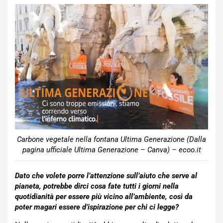
Carbone vegetale nella fontana Ultima Generazione (Dalla
pagina ufficiale Ultima Generazione – Canva) – ecoo.it
Dato che volete porre l’attenzione sull’aiuto che serve al
pianeta, potrebbe dirci cosa fate tutti i giorni nella
quotidianità per essere più vicino all’ambiente, così da
poter magari essere d’ispirazione per chi ci legge?