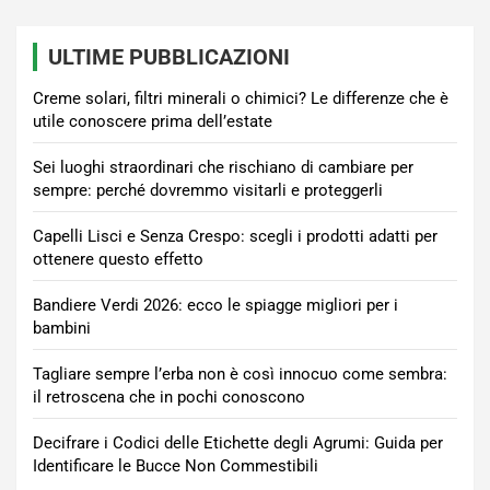
ULTIME PUBBLICAZIONI
Creme solari, filtri minerali o chimici? Le differenze che è
utile conoscere prima dell’estate
Sei luoghi straordinari che rischiano di cambiare per
sempre: perché dovremmo visitarli e proteggerli
Capelli Lisci e Senza Crespo: scegli i prodotti adatti per
ottenere questo effetto
Bandiere Verdi 2026: ecco le spiagge migliori per i
bambini
Tagliare sempre l’erba non è così innocuo come sembra:
il retroscena che in pochi conoscono
Decifrare i Codici delle Etichette degli Agrumi: Guida per
Identificare le Bucce Non Commestibili