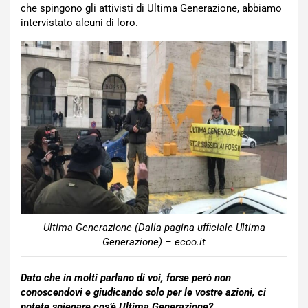
che spingono gli attivisti di Ultima Generazione, abbiamo
intervistato alcuni di loro.
Ultima Generazione (Dalla pagina ufficiale Ultima
Generazione) – ecoo.it
Dato che in molti parlano di voi, forse però non
conoscendovi e giudicando solo per le vostre azioni, ci
potete spiegare cos’è Ultima Generazione?