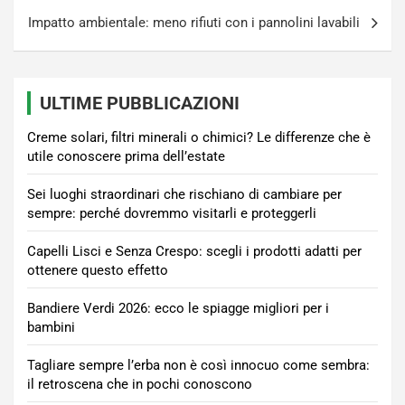
Impatto ambientale: meno rifiuti con i pannolini lavabili
ULTIME PUBBLICAZIONI
Creme solari, filtri minerali o chimici? Le differenze che è
utile conoscere prima dell’estate
Sei luoghi straordinari che rischiano di cambiare per
sempre: perché dovremmo visitarli e proteggerli
Capelli Lisci e Senza Crespo: scegli i prodotti adatti per
ottenere questo effetto
Bandiere Verdi 2026: ecco le spiagge migliori per i
bambini
Tagliare sempre l’erba non è così innocuo come sembra:
il retroscena che in pochi conoscono