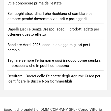
utile conoscere prima dell’estate
Sei luoghi straordinari che rischiano di cambiare per
sempre: perché dovremmo visitarli e proteggerli
Capelli Lisci e Senza Crespo: scegli i prodotti adatti per
ottenere questo effetto
Bandiere Verdi 2026: ecco le spiagge migliori per i
bambini
Tagliare sempre l’erba non è così innocuo come sembra:
il retroscena che in pochi conoscono
Decifrare i Codici delle Etichette degli Agrumi: Guida per
Identificare le Bucce Non Commestibili
Ecoo.it di proprietà di DMM COMPANY SRL - Corso Vittorio