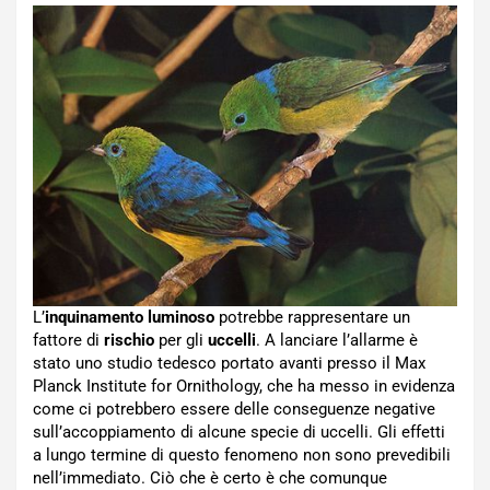
L’
inquinamento luminoso
potrebbe rappresentare un
fattore di
rischio
per gli
uccelli
. A lanciare l’allarme è
stato uno studio tedesco portato avanti presso il Max
Planck Institute for Ornithology, che ha messo in evidenza
come ci potrebbero essere delle conseguenze negative
sull’accoppiamento di alcune specie di uccelli. Gli effetti
a lungo termine di questo fenomeno non sono prevedibili
nell’immediato. Ciò che è certo è che comunque