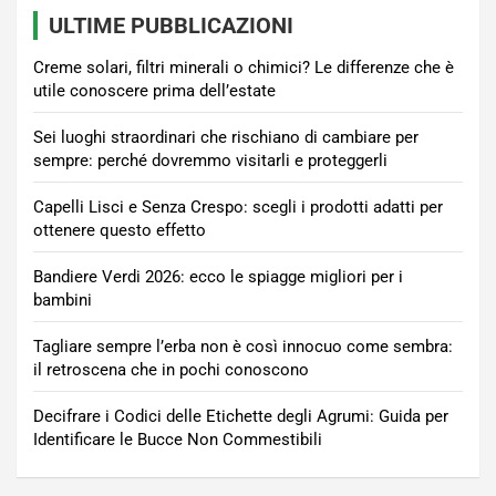
ULTIME PUBBLICAZIONI
Creme solari, filtri minerali o chimici? Le differenze che è
utile conoscere prima dell’estate
Sei luoghi straordinari che rischiano di cambiare per
sempre: perché dovremmo visitarli e proteggerli
Capelli Lisci e Senza Crespo: scegli i prodotti adatti per
ottenere questo effetto
Bandiere Verdi 2026: ecco le spiagge migliori per i
bambini
Tagliare sempre l’erba non è così innocuo come sembra:
il retroscena che in pochi conoscono
Decifrare i Codici delle Etichette degli Agrumi: Guida per
Identificare le Bucce Non Commestibili