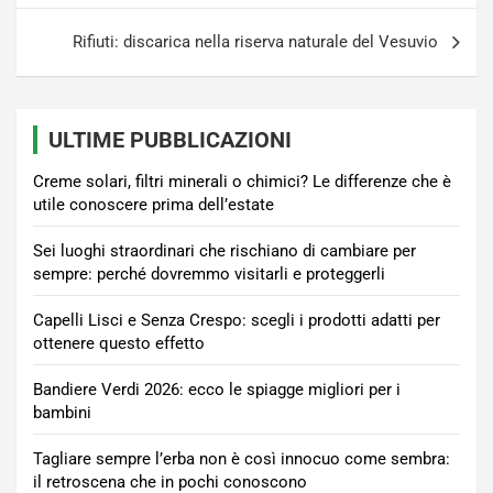
Rifiuti: discarica nella riserva naturale del Vesuvio
ULTIME PUBBLICAZIONI
Creme solari, filtri minerali o chimici? Le differenze che è
utile conoscere prima dell’estate
Sei luoghi straordinari che rischiano di cambiare per
sempre: perché dovremmo visitarli e proteggerli
Capelli Lisci e Senza Crespo: scegli i prodotti adatti per
ottenere questo effetto
Bandiere Verdi 2026: ecco le spiagge migliori per i
bambini
Tagliare sempre l’erba non è così innocuo come sembra:
il retroscena che in pochi conoscono