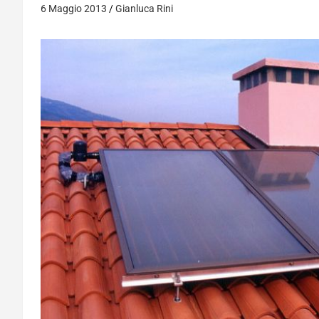
6 Maggio 2013
Gianluca Rini