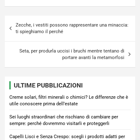
Navigazione
Zecche, i vestiti possono rappresentare una minaccia:
articoli
ti spieghiamo il perché
Seta, per produrla uccisi i bruchi mentre tentano di
portare avanti la metamorfosi
ULTIME PUBBLICAZIONI
Creme solari, filtri minerali o chimici? Le differenze che è
utile conoscere prima dell’estate
Sei luoghi straordinari che rischiano di cambiare per
sempre: perché dovremmo visitarli e proteggerli
Capelli Lisci e Senza Crespo: scegli i prodotti adatti per