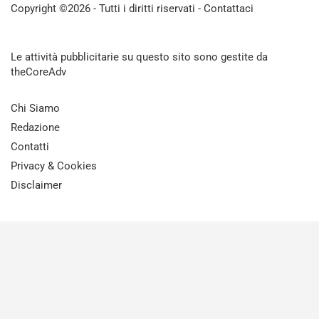
Copyright ©2026 - Tutti i diritti riservati -
Contattaci
Le attività pubblicitarie su questo sito sono gestite da
theCoreAdv
Chi Siamo
Redazione
Contatti
Privacy & Cookies
Disclaimer