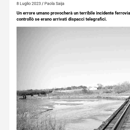
8 Luglio 2023
Paola Saija
Un errore umano provocherà un terribile incidente ferrovia
controllò se erano arrivati dispacci telegrafici.