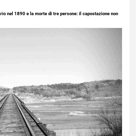
rio nel 1890 e la morte di tre persone: il capostazione non