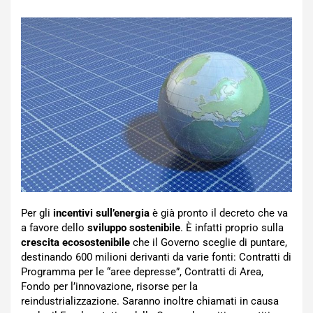
Per gli
incentivi sull’energia
è già pronto il decreto che va
a favore dello
sviluppo sostenibile
. È infatti proprio sulla
crescita ecosostenibile
che il Governo sceglie di puntare,
destinando 600 milioni derivanti da varie fonti: Contratti di
Programma per le “aree depresse”, Contratti di Area,
Fondo per l’innovazione, risorse per la
reindustrializzazione. Saranno inoltre chiamati in causa