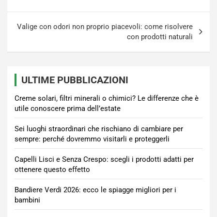
Valige con odori non proprio piacevoli: come risolvere
con prodotti naturali
ULTIME PUBBLICAZIONI
Creme solari, filtri minerali o chimici? Le differenze che è
utile conoscere prima dell’estate
Sei luoghi straordinari che rischiano di cambiare per
sempre: perché dovremmo visitarli e proteggerli
Capelli Lisci e Senza Crespo: scegli i prodotti adatti per
ottenere questo effetto
Bandiere Verdi 2026: ecco le spiagge migliori per i
bambini