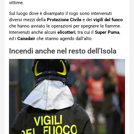
vittime.
Sul luogo dove è divampato il rogo sono intervenuti
diversi mezzi della
Protezione Civile
e dei
vigili del
fuoco
che hanno avviato le operazioni per spegnere le fiamme.
Intervenuti anche alcuni
elicotteri
, tra cui il
Super Puma
,
ed i
Canadair
che stanno agendo dall’alto.
Incendi anche nel resto dell’Isola