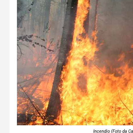
Incendio (Foto da Ca