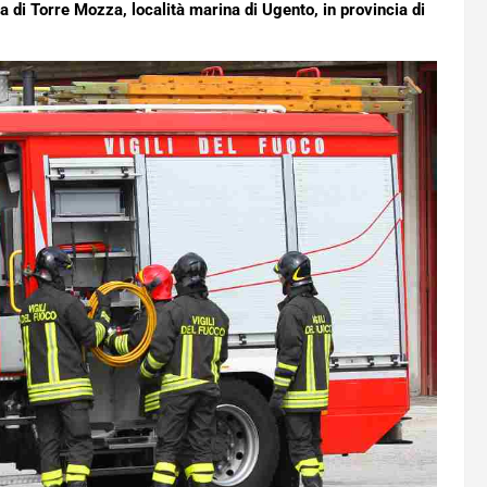
 di Torre Mozza, località marina di Ugento, in provincia di