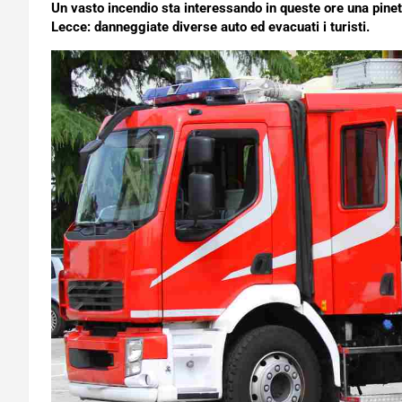
Un vasto incendio sta interessando in queste ore una pineta
Lecce: danneggiate diverse auto ed evacuati i turisti.