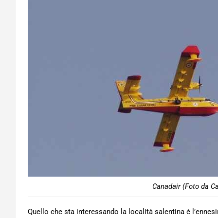
Canadair (Foto da Ca
Quello che sta interessando la località salentina è l’ennes