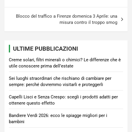
Blocco del traffico a Firenze domenica 3 Aprile: una
misura contro il troppo smog
ULTIME PUBBLICAZIONI
Creme solari, filtri minerali o chimici? Le differenze che è
utile conoscere prima dell’estate
Sei luoghi straordinari che rischiano di cambiare per
sempre: perché dovremmo visitarli e proteggerli
Capelli Lisci e Senza Crespo: scegli i prodotti adatti per
ottenere questo effetto
Bandiere Verdi 2026: ecco le spiagge migliori per i
bambini