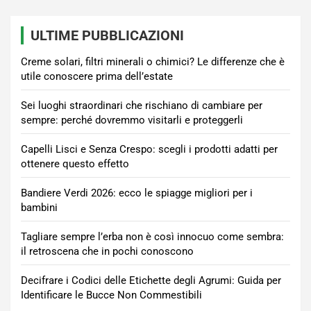
ULTIME PUBBLICAZIONI
Creme solari, filtri minerali o chimici? Le differenze che è
utile conoscere prima dell’estate
Sei luoghi straordinari che rischiano di cambiare per
sempre: perché dovremmo visitarli e proteggerli
Capelli Lisci e Senza Crespo: scegli i prodotti adatti per
ottenere questo effetto
Bandiere Verdi 2026: ecco le spiagge migliori per i
bambini
Tagliare sempre l’erba non è così innocuo come sembra:
il retroscena che in pochi conoscono
Decifrare i Codici delle Etichette degli Agrumi: Guida per
Identificare le Bucce Non Commestibili