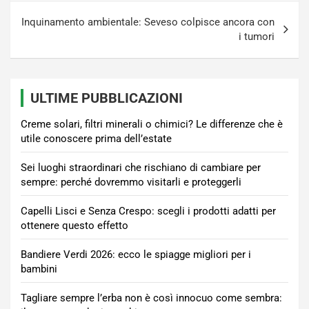
Inquinamento ambientale: Seveso colpisce ancora con
i tumori
ULTIME PUBBLICAZIONI
Creme solari, filtri minerali o chimici? Le differenze che è
utile conoscere prima dell’estate
Sei luoghi straordinari che rischiano di cambiare per
sempre: perché dovremmo visitarli e proteggerli
Capelli Lisci e Senza Crespo: scegli i prodotti adatti per
ottenere questo effetto
Bandiere Verdi 2026: ecco le spiagge migliori per i
bambini
Tagliare sempre l’erba non è così innocuo come sembra: