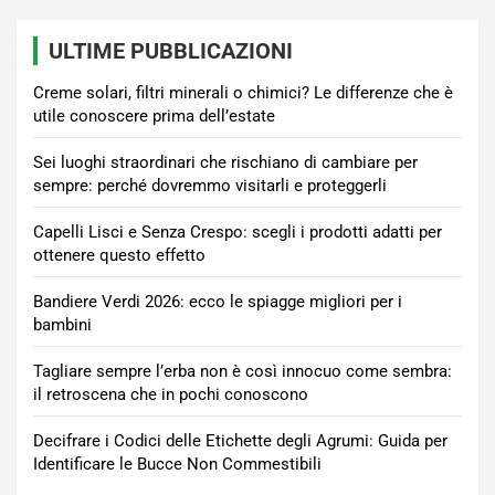
ULTIME PUBBLICAZIONI
Creme solari, filtri minerali o chimici? Le differenze che è
utile conoscere prima dell’estate
Sei luoghi straordinari che rischiano di cambiare per
sempre: perché dovremmo visitarli e proteggerli
Capelli Lisci e Senza Crespo: scegli i prodotti adatti per
ottenere questo effetto
Bandiere Verdi 2026: ecco le spiagge migliori per i
bambini
Tagliare sempre l’erba non è così innocuo come sembra:
il retroscena che in pochi conoscono
Decifrare i Codici delle Etichette degli Agrumi: Guida per
Identificare le Bucce Non Commestibili