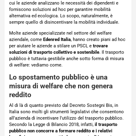
cui le aziende analizzano le necessità dei dipendenti e
forniscono soluzioni ad hoc per garantire mobilità
alternativa ed ecologica. Lo scopo, naturalmente, è
sempre quello di disincentivare la mobilità individuale.
Molte aziende specializzate nel settore del welfare
aziendale, come
Edenred Italia
, hanno creato piani ad hoc
per aiutare le aziende a stilare un PSCL e
trovare
soluzioni di trasporto collettivo e sostenibile
. Il trasporto
pubblico è tuttavia gestibile anche sotto forma di misura
di welfare: vediamo come.
Lo spostamento pubblico è una
misura di welfare che non genera
reddito
Al di là di quanto previsto dal Decreto Sostegni Bis, in
Italia sono molti gli strumenti legislativi che consentono
all’azienda di incentivare l’utilizzo del trasporto pubblico.
Secondo la Legge di Bilancio 2018, infatti,
il trasporto
pubblico non concorre a formare reddito e i relativi