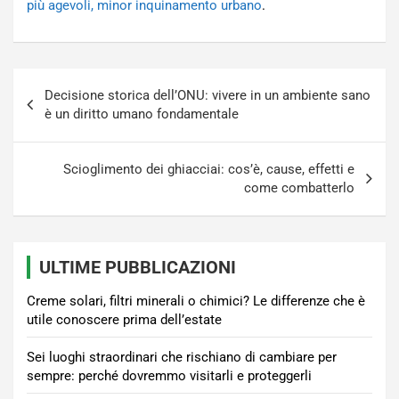
più agevoli, minor inquinamento urbano
.
Navigazione
Decisione storica dell’ONU: vivere in un ambiente sano
articoli
è un diritto umano fondamentale
Scioglimento dei ghiacciai: cos’è, cause, effetti e
come combatterlo
ULTIME PUBBLICAZIONI
Creme solari, filtri minerali o chimici? Le differenze che è
utile conoscere prima dell’estate
Sei luoghi straordinari che rischiano di cambiare per
sempre: perché dovremmo visitarli e proteggerli