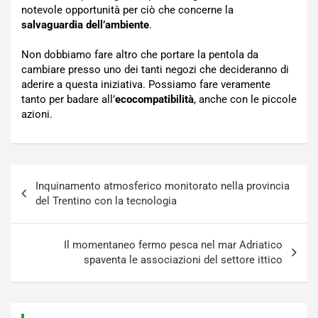
notevole opportunità per ciò che concerne la
salvaguardia dell’ambiente
.
Non dobbiamo fare altro che portare la pentola da
cambiare presso uno dei tanti negozi che decideranno di
aderire a questa iniziativa. Possiamo fare veramente
tanto per badare all’
ecocompatibilità
, anche con le piccole
azioni.
Navigazione
Inquinamento atmosferico monitorato nella provincia
articoli
del Trentino con la tecnologia
Il momentaneo fermo pesca nel mar Adriatico
spaventa le associazioni del settore ittico