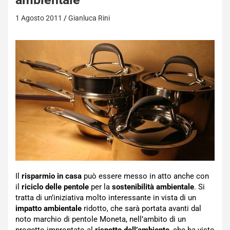
1 Agosto 2011
Gianluca Rini
Il
risparmio in casa
può essere messo in atto anche con
il
riciclo delle pentole
per la
sostenibilità ambientale
. Si
tratta di un’iniziativa molto interessante in vista di un
impatto ambientale
ridotto, che sarà portata avanti dal
noto marchio di pentole Moneta, nell’ambito di un