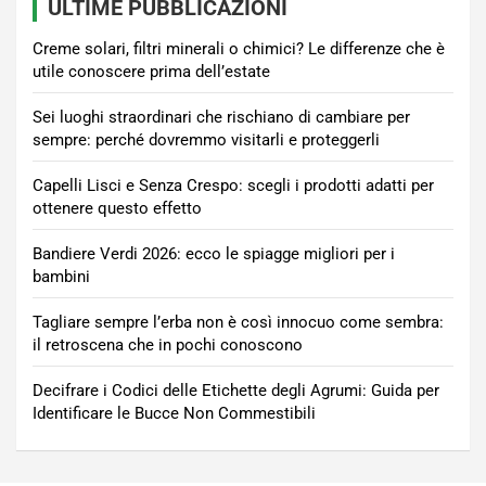
ULTIME PUBBLICAZIONI
Creme solari, filtri minerali o chimici? Le differenze che è
utile conoscere prima dell’estate
Sei luoghi straordinari che rischiano di cambiare per
sempre: perché dovremmo visitarli e proteggerli
Capelli Lisci e Senza Crespo: scegli i prodotti adatti per
ottenere questo effetto
Bandiere Verdi 2026: ecco le spiagge migliori per i
bambini
Tagliare sempre l’erba non è così innocuo come sembra:
il retroscena che in pochi conoscono
Decifrare i Codici delle Etichette degli Agrumi: Guida per
Identificare le Bucce Non Commestibili