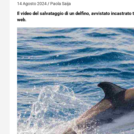
14 Agosto 2024
Paola Saija
Il video del salvataggio di un delfino, avvistato incastrato t
web.