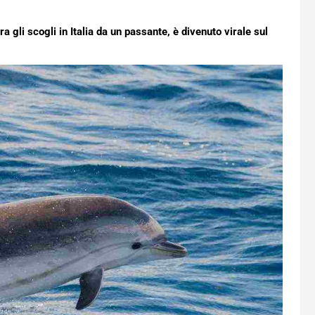
ra gli scogli in Italia da un passante, è divenuto virale sul