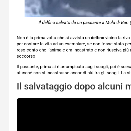
Il delfino salvato da un passante a Mola di Bari
Non è la prima volta che si avvista un
delfino
vicino la riva
per costare la vita ad un esemplare, se non fosse stato per 
reso conto che l’animale era incastrato e non riusciva più 
soccorso.
Il passante, prima si è arrampicato sugli scogli, poi è sces
affinché non si incastrasse ancor di più fra gli scogli. La 
Il salvataggio dopo alcuni 