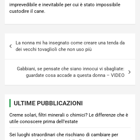
imprevedibile e inevitabile per cui è stato impossibile
custodire il cane.
Navigazione
La nonna mi ha insegnato come creare una tenda da
articoli
dei vecchi tovaglioli che non uso più
Gabbiani, se pensate che siano innocui vi sbagliate:
guardate cosa accade a questa donna – VIDEO
ULTIME PUBBLICAZIONI
Creme solari, filtri minerali o chimici? Le differenze che è
utile conoscere prima dell’estate
Sei luoghi straordinari che rischiano di cambiare per