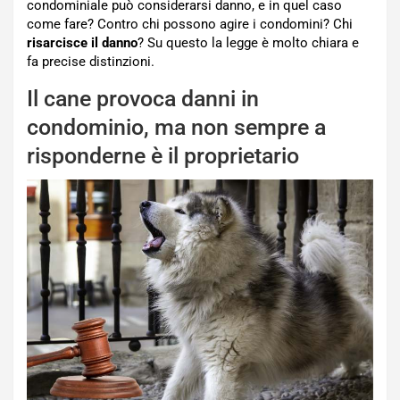
condominiale può considerarsi danno, e in quel caso
come fare? Contro chi possono agire i condomini? Chi
risarcisce il danno
? Su questo la legge è molto chiara e
fa precise distinzioni.
Il cane provoca danni in
condominio, ma non sempre a
risponderne è il proprietario