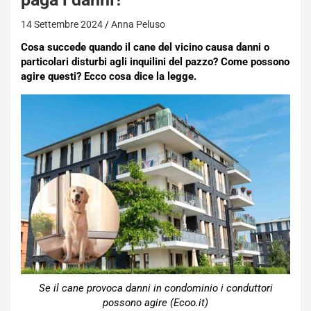
14 Settembre 2024
Anna Peluso
Cosa succede quando il cane del vicino causa danni o
particolari disturbi agli inquilini del pazzo? Come possono
agire questi? Ecco cosa dice la legge.
Se il cane provoca danni in condominio i conduttori
possono agire (Ecoo.it)