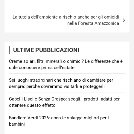
articoli
La tutela dell'ambiente a rischio anche per gli omicidi
nella Foresta Amazzonica
ULTIME PUBBLICAZIONI
Creme solari, filtri minerali o chimici? Le differenze che è
utile conoscere prima dell’estate
Sei luoghi straordinari che rischiano di cambiare per
sempre: perché dovremmo visitarli e proteggerli
Capelli Lisci e Senza Crespo: scegli i prodotti adatti per
ottenere questo effetto
Bandiere Verdi 2026: ecco le spiagge migliori per i
bambini