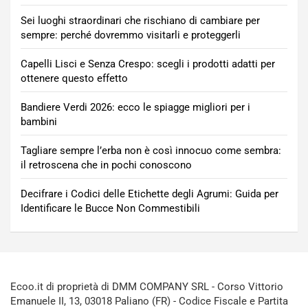
Sei luoghi straordinari che rischiano di cambiare per
sempre: perché dovremmo visitarli e proteggerli
Capelli Lisci e Senza Crespo: scegli i prodotti adatti per
ottenere questo effetto
Bandiere Verdi 2026: ecco le spiagge migliori per i
bambini
Tagliare sempre l’erba non è così innocuo come sembra:
il retroscena che in pochi conoscono
Decifrare i Codici delle Etichette degli Agrumi: Guida per
Identificare le Bucce Non Commestibili
Ecoo.it di proprietà di DMM COMPANY SRL - Corso Vittorio
Emanuele II, 13, 03018 Paliano (FR) - Codice Fiscale e Partita