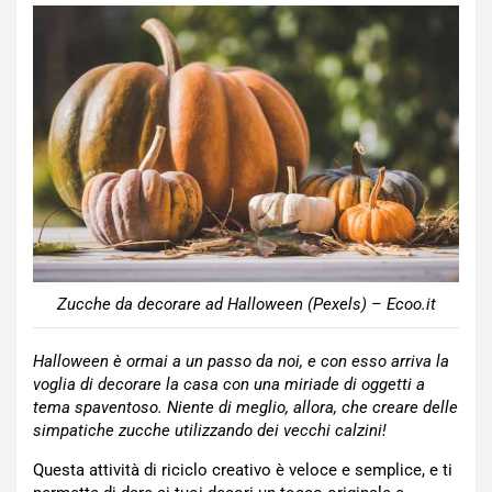
Zucche da decorare ad Halloween (Pexels) – Ecoo.it
Halloween è ormai a un passo da noi, e con esso arriva la
voglia di decorare la casa con una miriade di oggetti a
tema spaventoso. Niente di meglio, allora, che creare delle
simpatiche zucche utilizzando dei vecchi calzini!
Questa attività di riciclo creativo è veloce e semplice, e ti