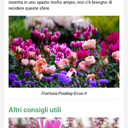
inserita in uno spazio molto ampio, non c’è bisogno di
recidere queste sfere.
Fioritura-Pixabay-Ecoo.it
Altri consigli utili