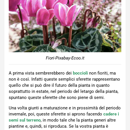
Fiori-Pixabay-Ecoo.it
A prima vista sembrerebbero dei
boccioli
non fioriti, ma
non è così. Infatti queste semplici sferette rappresentano
quello che si può dire il futuro della pianta in quanto
soprattutto in estate, nel periodo del letargo della pianta,
spuntano queste sferette che sono piene di semi.
Una volta giunti a maturazione e in prossimità del periodo
invernale, poi, queste sferette si aprono facendo
cadere i
semi sul terreno
, in modo tale che la pianta generi altre
piantine e, quindi, si riproduca. Se la vostra pianta è