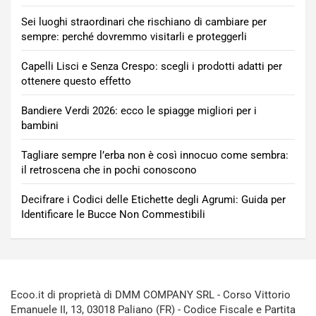
Sei luoghi straordinari che rischiano di cambiare per
sempre: perché dovremmo visitarli e proteggerli
Capelli Lisci e Senza Crespo: scegli i prodotti adatti per
ottenere questo effetto
Bandiere Verdi 2026: ecco le spiagge migliori per i
bambini
Tagliare sempre l’erba non è così innocuo come sembra:
il retroscena che in pochi conoscono
Decifrare i Codici delle Etichette degli Agrumi: Guida per
Identificare le Bucce Non Commestibili
Ecoo.it di proprietà di DMM COMPANY SRL - Corso Vittorio
Emanuele II, 13, 03018 Paliano (FR) - Codice Fiscale e Partita