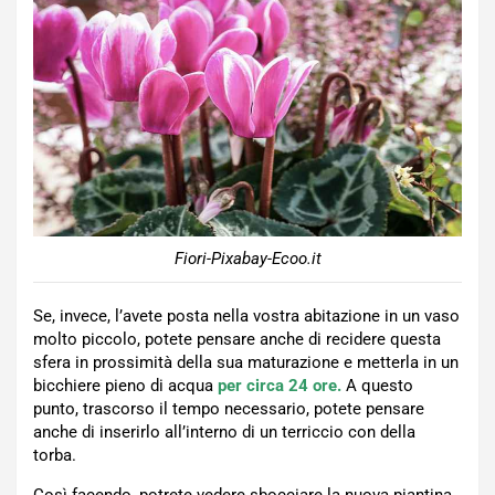
Fiori-Pixabay-Ecoo.it
Se, invece, l’avete posta nella vostra abitazione in un vaso
molto piccolo, potete pensare anche di recidere questa
sfera in prossimità della sua maturazione e metterla in un
bicchiere pieno di acqua
per circa 24 ore.
A questo
punto, trascorso il tempo necessario, potete pensare
anche di inserirlo all’interno di un terriccio con della
torba.